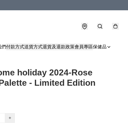
我們
付款方式
送貨方式
退貨及退款政策
會員專區
保健品
ome holiday 2024-Rose
Palette - Limited Edition
+