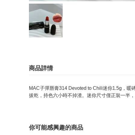
商品詳情
MAC子彈唇膏314 Devoted to Chil
拔乾，持色六小時不掉渣。迷你尺寸僅正裝一半，
你可能感興趣的商品