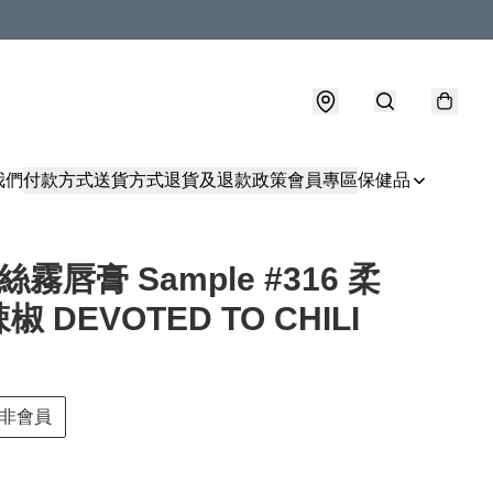
我們
付款方式
送貨方式
退貨及退款政策
會員專區
保健品
絲霧唇膏 Sample #316 柔
 DEVOTED TO CHILI
非會員