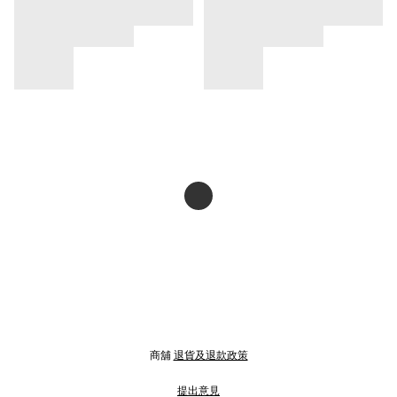
商舖
退貨及退款政策
提出意見