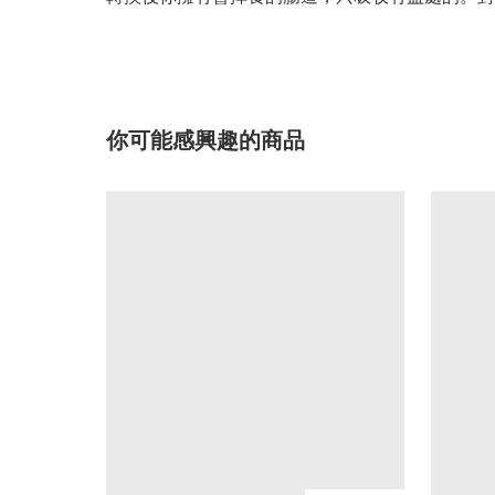
你可能感興趣的商品