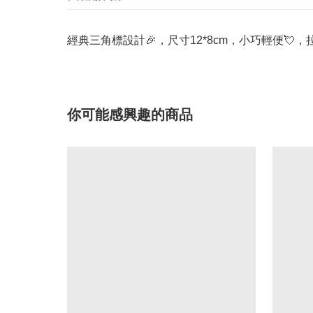
經典三角標設計🎉，尺寸12*8cm，小巧輕便
你可能感興趣的商品