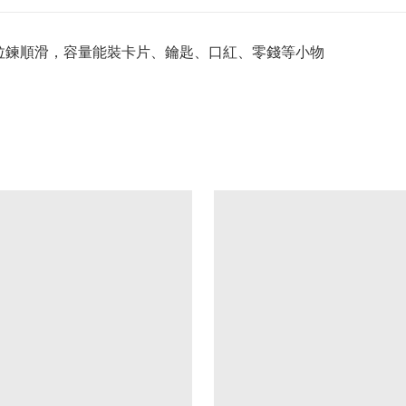
，拉鍊順滑，容量能裝卡片、鑰匙、口紅、零錢等小物