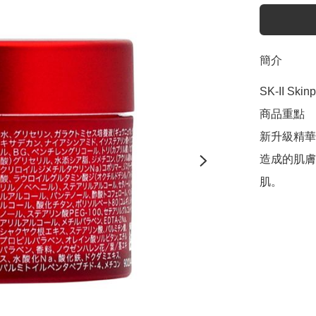
簡介
SK-II Skin
商品重點

新升級精華
造成的肌膚