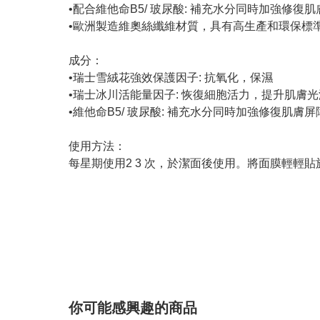
•配合維他命B5/ 玻尿酸: 補充水分同時加強修復
•歐洲製造維奧絲纖維材質，具有高生產和環保標
成分：
•瑞士雪絨花強效保護因子: 抗氧化，保濕
•瑞士冰川活能量因子: 恢復細胞活力，提升肌膚光
•維他命B5/ 玻尿酸: 補充水分同時加強修復肌膚屏
使用方法：
每星期使用2 3 次，於潔面後使用。將面膜輕輕貼
你可能感興趣的商品