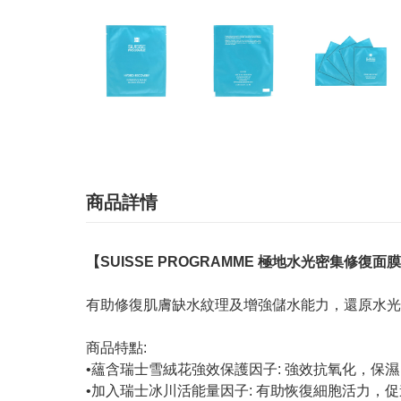
商品詳情
【SUISSE PROGRAMME 極地水光密集修復面膜
有助修復肌膚缺水紋理及增強儲水能力，還原水光
商品特點:
•蘊含瑞士雪絨花強效保護因子: 強效抗氧化，保
•加入瑞士冰川活能量因子: 有助恢復細胞活力，促