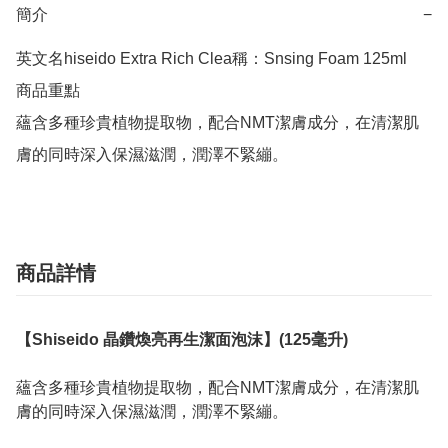
簡介
−
英文名hiseido Extra Rich Clea稱：Snsing Foam 125ml

商品重點

蘊含多種珍貴植物提取物，配合NMT潔膚成分，在清潔肌
膚的同時深入保濕滋潤，潤澤不緊繃。
商品詳情
【Shiseido 晶鑽煥亮再生潔面泡沫】(125毫升)
蘊含多種珍貴植物提取物，配合NMT潔膚成分，在清潔肌
膚的同時深入保濕滋潤，潤澤不緊繃。