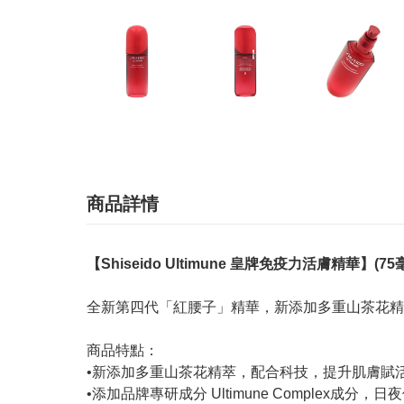
商品詳情
【Shiseido Ultimune 皇牌免疫力活膚精華】(75
全新第四代「紅腰子」精華，新添加多重山茶花精
商品特點：
•新添加多重山茶花精萃，配合科技，提升肌膚賦
•添加品牌專研成分 Ultimune Complex成