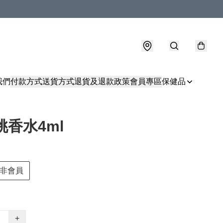
我們
付款方式
送貨方式
退貨及退款政策
會員專區
保健品
桃香水4ml
非會員
+