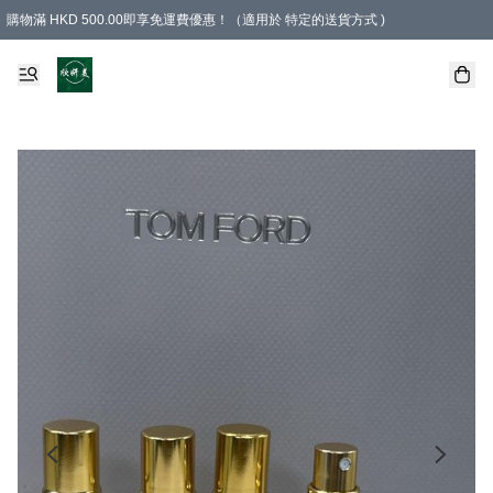
購物滿 HKD 500.00即享免運費優惠！（適用於 特定的送貨方式 )