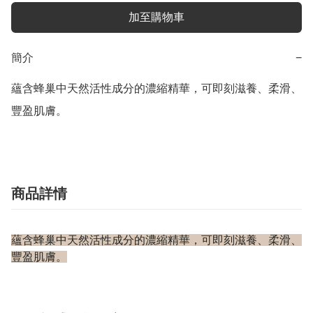
加至購物車
簡介
−
蘊含蜂巢中天然活性成分的濃縮精華，可即刻滋養、柔滑、
豐盈肌膚。
商品詳情
蘊含蜂巢中天然活性成分的濃縮精華，可即刻滋養、柔滑、
豐盈肌膚。