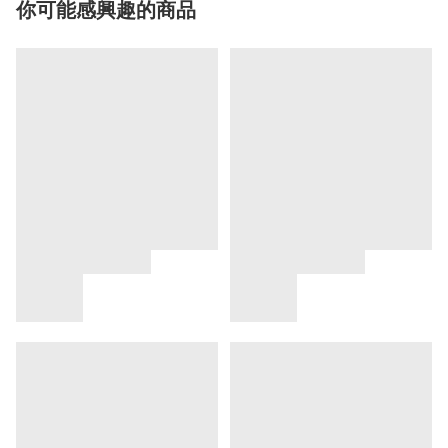
你可能感興趣的商品