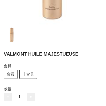
VALMONT HUILE MAJESTUEUSE
會員
會員
非會員
數量
−
+