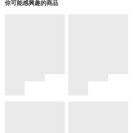
你可能感興趣的商品