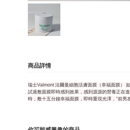
商品詳情
瑞士Valmont 法爾曼細胞活膚面膜（幸福面
試過敷面膜即時感到效果，感到源源的營養正在進
時，敷十五分鐘幸福面膜，即時重現光澤，"前男
你可能感興趣的商品