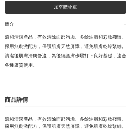
加至購物車
簡介
−
溫和清潔產品，有效清除面部污垢、多餘油脂和彩妝殘留。
採用無刺激配方，保護肌膚天然屏障，避免肌膚乾燥緊繃。
清潔後肌膚清爽舒適，為後續護膚步驟打下良好基礎，適合
各種膚質使用。
商品詳情
溫和清潔產品，有效清除面部污垢、多餘油脂和彩妝殘留。
採用無刺激配方，保護肌膚天然屏障，避免肌膚乾燥緊繃。