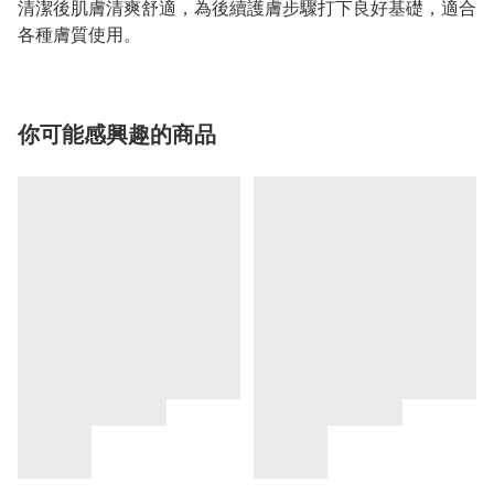
清潔後肌膚清爽舒適，為後續護膚步驟打下良好基礎，適合
各種膚質使用。
你可能感興趣的商品