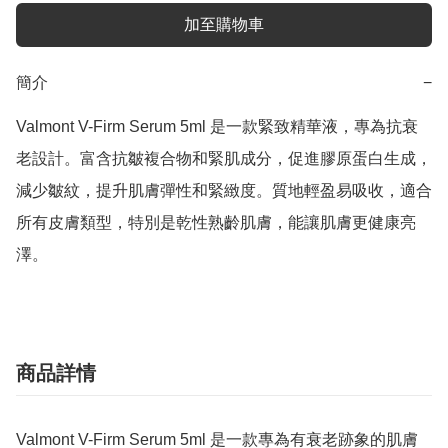
加至購物車
簡介
−
Valmont V-Firm Serum 5ml 是一款緊致精華液，專為抗衰
老設計。富含抗皺複合物和緊肌成分，促進膠原蛋白生成，
減少皺紋，提升肌膚彈性和緊緻度。質地輕盈易吸收，適合
所有皮膚類型，特別是乾性熟齡肌膚，能讓肌膚更健康亮
澤。
商品詳情
Valmont V-Firm Serum 5ml 是一款專為有衰老跡象的肌膚