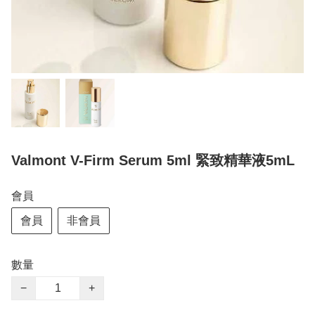
Valmont V-Firm Serum 5ml 緊致精華液5mL
會員
會員
非會員
數量
−
+