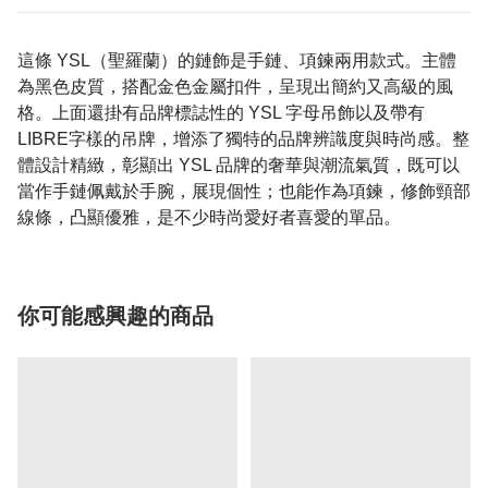
這條 YSL（聖羅蘭）的鏈飾是手鏈、項鍊兩用款式。主體
為黑色皮質，搭配金色金屬扣件，呈現出簡約又高級的風
格。上面還掛有品牌標誌性的 YSL 字母吊飾以及帶有
LIBRE字樣的吊牌，增添了獨特的品牌辨識度與時尚感。整
體設計精緻，彰顯出 YSL 品牌的奢華與潮流氣質，既可以
當作手鏈佩戴於手腕，展現個性；也能作為項鍊，修飾頸部
線條，凸顯優雅，是不少時尚愛好者喜愛的單品。
你可能感興趣的商品