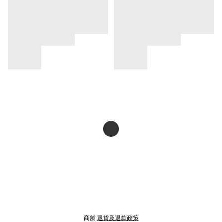
商舖
退貨及退款政策