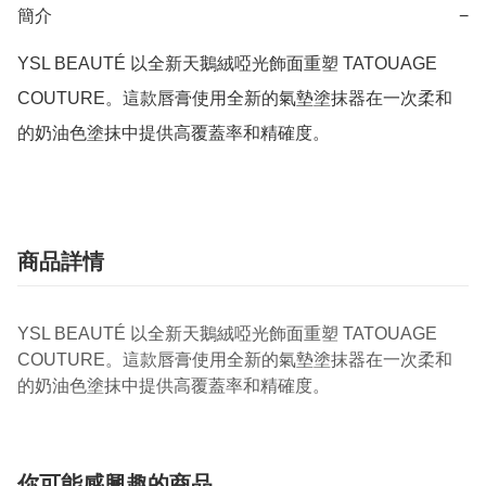
簡介
−
YSL BEAUTÉ 以全新天鵝絨啞光飾面重塑 TATOUAGE 
COUTURE。這款唇膏使用全新的氣墊塗抹器在一次柔和
的奶油色塗抹中提供高覆蓋率和精確度。
商品詳情
YSL BEAUTÉ 以全新天鵝絨啞光飾面重塑 TATOUAGE
COUTURE。這款唇膏使用全新的氣墊塗抹器在一次柔和
的奶油色塗抹中提供高覆蓋率和精確度。
你可能感興趣的商品