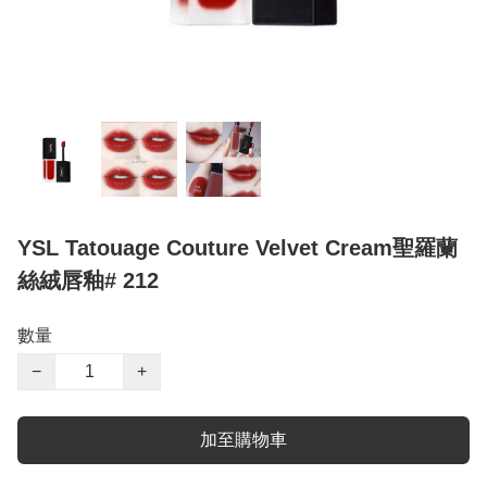
YSL Tatouage Couture Velvet Cream聖羅蘭
絲絨唇釉# 212
數量
−
+
加至購物車