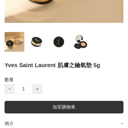
Yves Saint Laurent 肌膚之鑰氣墊 5g
數量
−
+
加至購物車
簡介
−