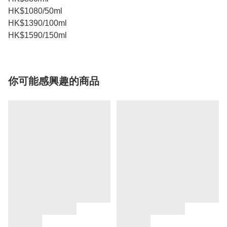
HK$1080/50ml
HK$1390/100ml
HK$1590/150ml
你可能感興趣的商品