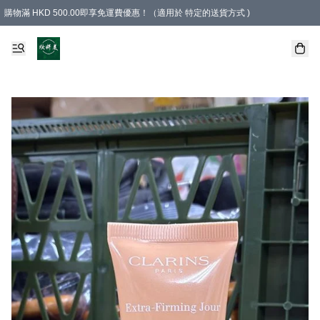
購物滿 HKD 500.00即享免運費優惠！（適用於 特定的送貨方式 )