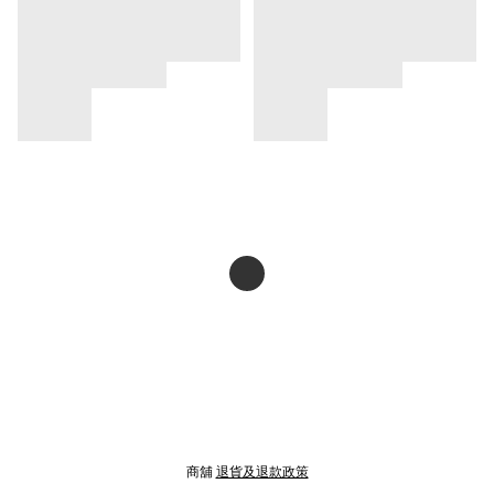
商舖
退貨及退款政策