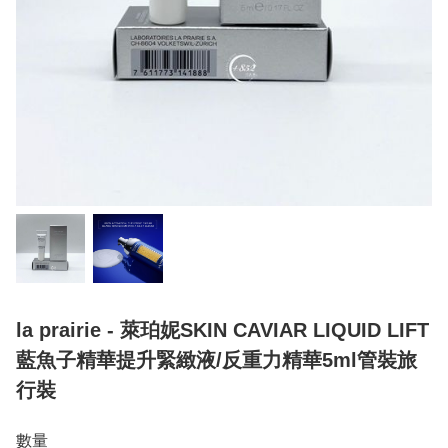
la prairie - 萊珀妮SKIN CAVIAR LIQUID LIFT
藍魚子精華提升緊緻液/反重力精華5ml管裝旅
行裝
數量