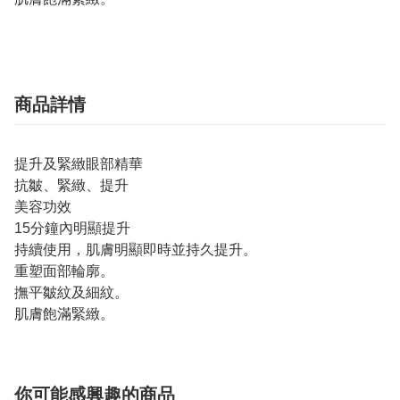
商品詳情
提升及緊緻眼部精華
抗皺、緊緻、提升
美容功效
15分鐘內明顯提升
持續使用，肌膚明顯即時並持久提升。
重塑面部輪廓。
撫平皺紋及細紋。
肌膚飽滿緊緻。
你可能感興趣的商品