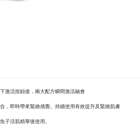
下激活按鈕後，兩大配方瞬間激活融會
合，即時帶來緊緻感覺。持續使用有效提升及緊緻肌膚
魚子活肌精華後使用。