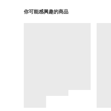
你可能感興趣的商品