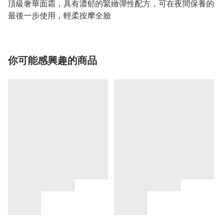
頂級奢華面霜，具有濃郁的緊緻彈性配方，可在夜間保養的
最後一步使用，輕柔按摩全臉
你可能感興趣的商品