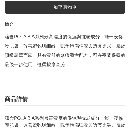
加至購物車
簡介
−
蘊含POLA B.A系列最高濃度的保濕與抗老成分，能一夜修
護肌膚，改善鬆弛與細紋，賦予飽滿彈潤與透亮光采。屬於
頂級奢華面霜，具有濃郁的緊緻彈性配方，可在夜間保養的
最後一步使用，輕柔按摩全臉
商品詳情
蘊含POLA B.A系列最高濃度的保濕與抗老成分，能一夜修
護肌膚，改善鬆弛與細紋，賦予飽滿彈潤與透亮光采。屬於