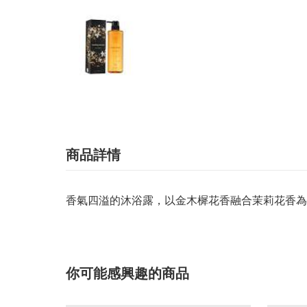
商品詳情
香氣四溢的沐浴露，以金木樨花香融合茉莉花香為
你可能感興趣的商品