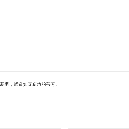
基調，締造如花綻放的芬芳。