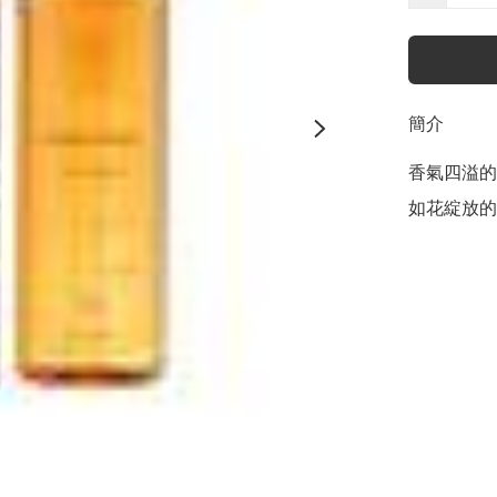
簡介
香氣四溢的
如花綻放的