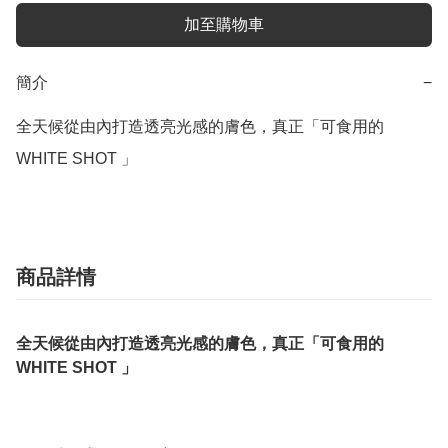
加至購物車
簡介
−
全天候從由內打造透亮光感的膚色，真正「可食用的
WHITE SHOT 」
商品詳情
全天候從由內打造透亮光感的膚色，真正「可食用的
WHITE SHOT 」