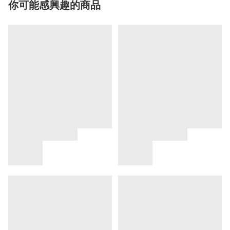
你可能感興趣的商品