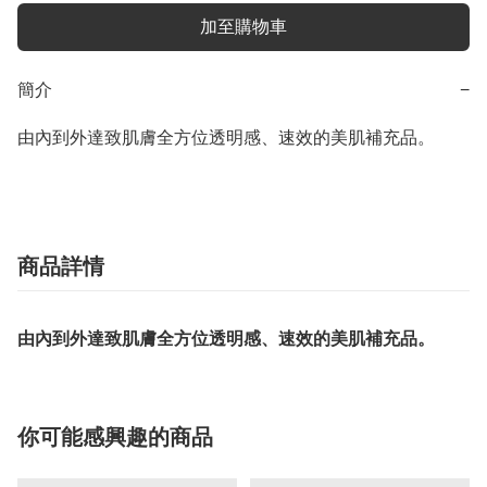
加至購物車
簡介
−
由內到外達致肌膚全方位透明感、速效的美肌補充品。
商品詳情
由內到外達致肌膚全方位透明感、速效的美肌補充品。
你可能感興趣的商品