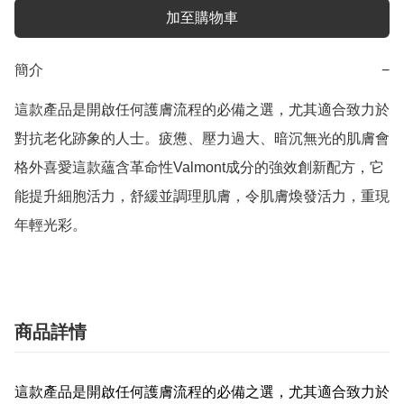
加至購物車
簡介
−
這款產品是開啟任何護膚流程的必備之選，尤其適合致力於
對抗老化跡象的人士。疲憊、壓力過大、暗沉無光的肌膚會
格外喜愛這款蘊含革命性Valmont成分的強效創新配方，它
能提升細胞活力，舒緩並調理肌膚，令肌膚煥發活力，重現
年輕光彩。 
商品詳情
這款產品是開啟任何護膚流程的必備之選，尤其適合致力於