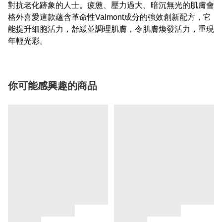
對抗老化跡象的人士。疲憊、壓力過大、暗沉無光的肌膚會
格外喜愛這款蘊含革命性Valmont成分的強效創新配方，它
能提升細胞活力，舒緩並調理肌膚，令肌膚煥發活力，重現
年輕光彩。
你可能感興趣的商品