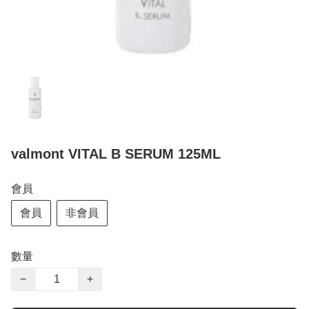
valmont VITAL B SERUM 125ML
會員
會員
非會員
數量
−
+