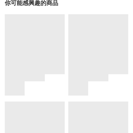
你可能感興趣的商品