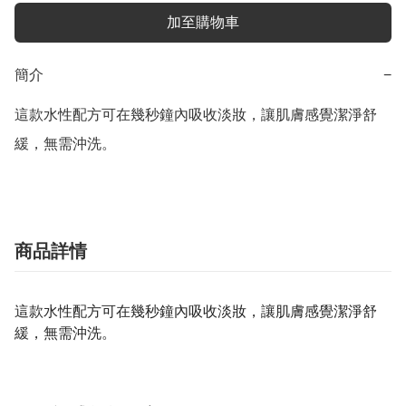
加至購物車
簡介
−
這款水性配方可在幾秒鐘內吸收淡妝，讓肌膚感覺潔淨舒
緩，無需沖洗。
商品詳情
這款水性配方可在幾秒鐘內吸收淡妝，讓肌膚感覺潔淨舒
緩，無需沖洗。