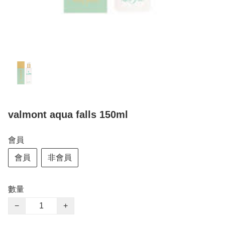
valmont aqua falls 150ml
會員
會員
非會員
數量
−
+