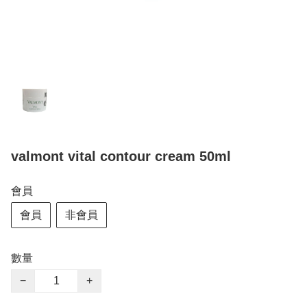
valmont vital contour cream 50ml
會員
會員
非會員
數量
−
+