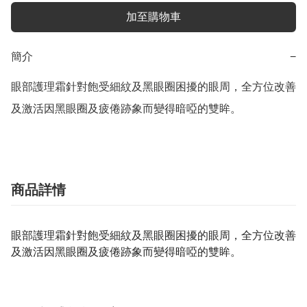
加至購物車
簡介
−
眼部護理霜針對飽受細紋及黑眼圈困擾的眼周，全方位改善
及激活因黑眼圈及疲倦跡象而變得暗啞的雙眸。
商品詳情
眼部護理霜針對飽受細紋及黑眼圈困擾的眼周，全方位改善
及激活因黑眼圈及疲倦跡象而變得暗啞的雙眸。