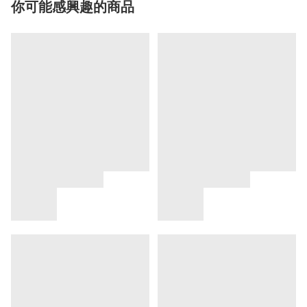
你可能感興趣的商品